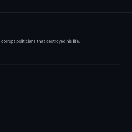
orrupt politicians that destroyed his life.