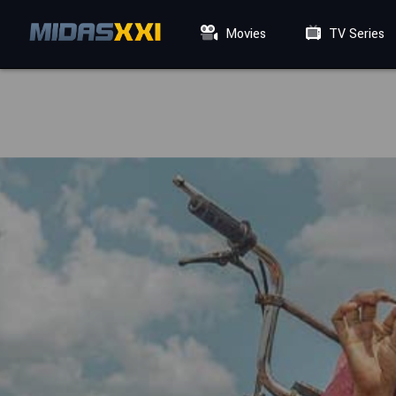
Movies
TV Series