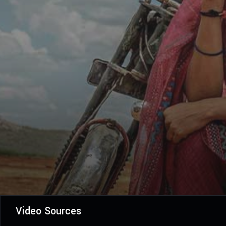
Video Sources