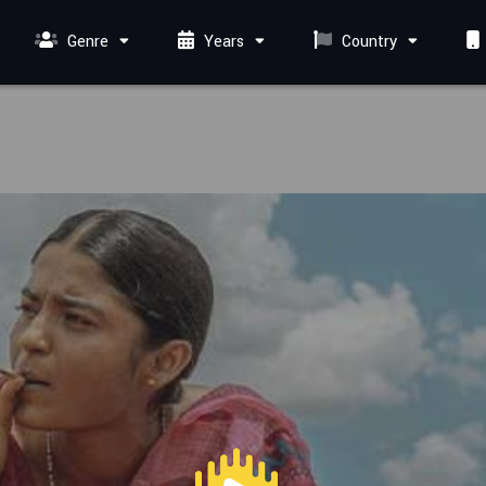
Genre
Years
Country