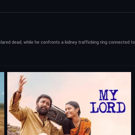
red dead, while he confronts a kidney trafficking ring connected to c