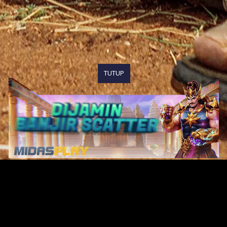
TUTUP