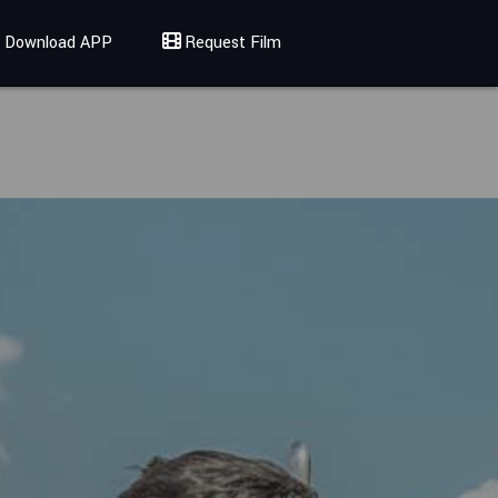
Download APP
Request Film