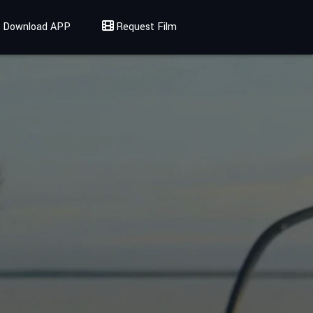
Download APP
Request Film