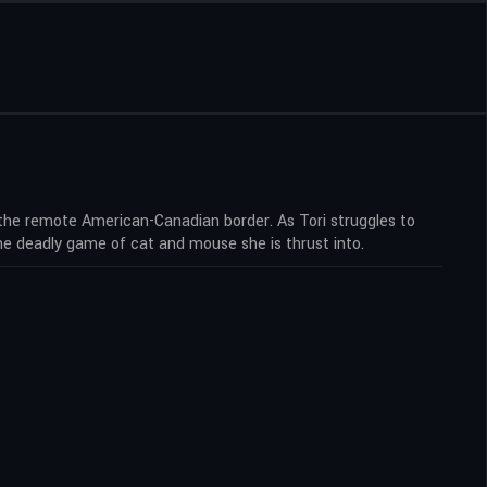
n the remote American-Canadian border. As Tori struggles to
e deadly game of cat and mouse she is thrust into.