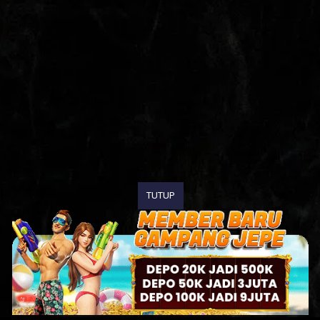
TUTUP