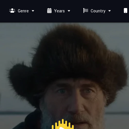
Genre
Years
Country