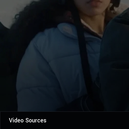
Video Sources