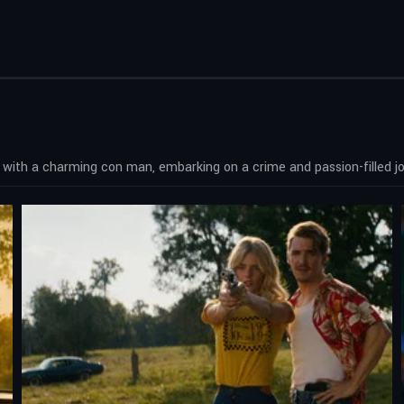
with a charming con man, embarking on a crime and passion-filled j