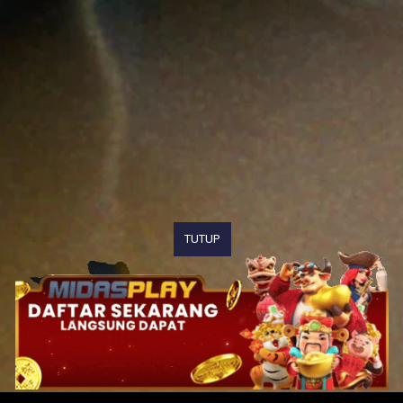
TUTUP