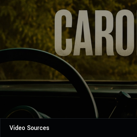
Video Sources