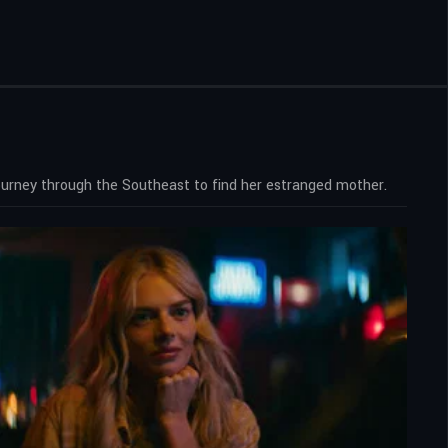
ourney through the Southeast to find her estranged mother.