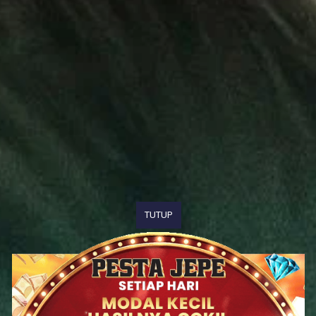
TUTUP