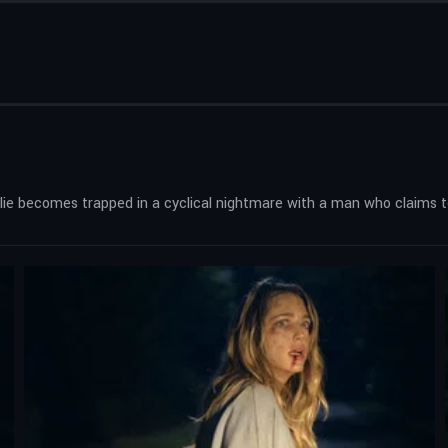
llie becomes trapped in a cyclical nightmare with a man who claims 