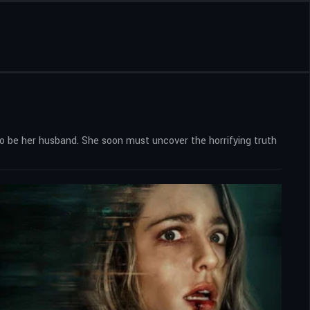
to be her husband. She soon must uncover the horrifying truth