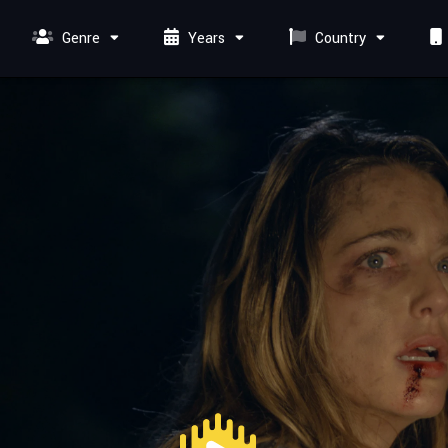
Genre
Years
Country