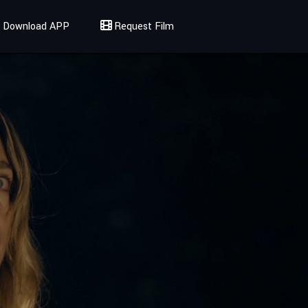
Download APP
Request Film