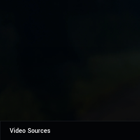
Video Sources