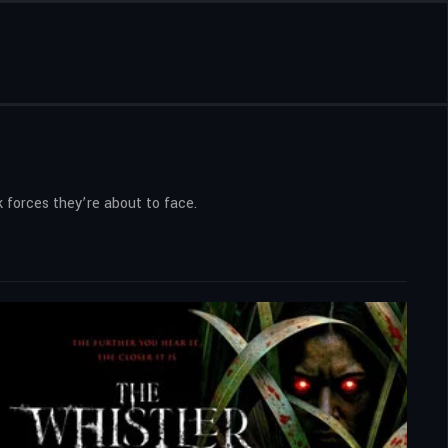
 forces they’re about to face.