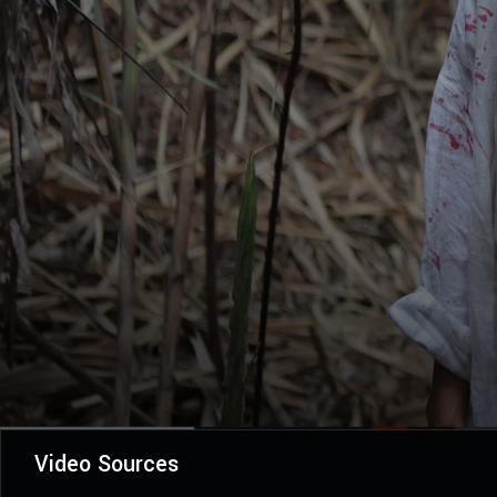
Video Sources