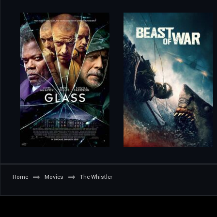
Home
Movies
The Whistler