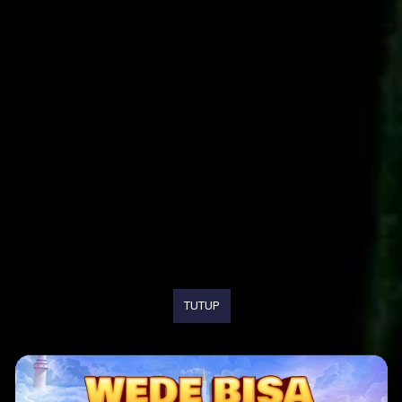
TUTUP