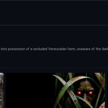
 into possession of a secluded Venezuelan farm, unaware of the dark