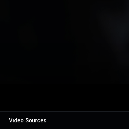
Video Sources