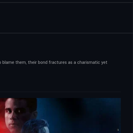
o blame them, their bond fractures as a charismatic yet