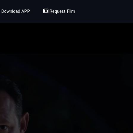
Download APP
Request Film