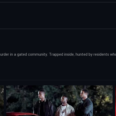
 murder in a gated community. Trapped inside, hunted by residents wh