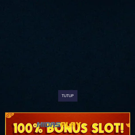
TUTUP