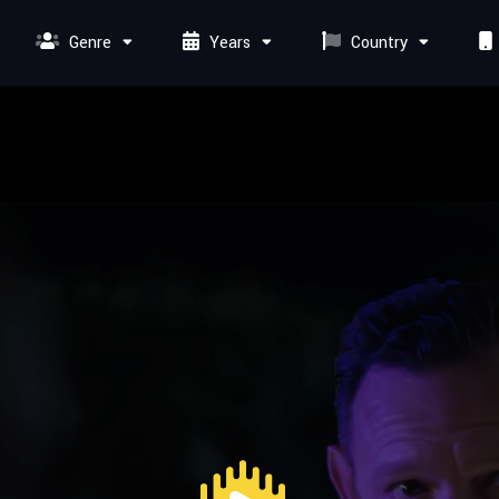
Genre
Years
Country