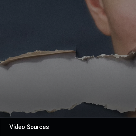
Video Sources