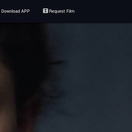
Download APP
Request Film