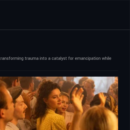
transforming trauma into a catalyst for emancipation while