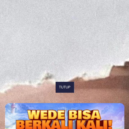
TUTUP