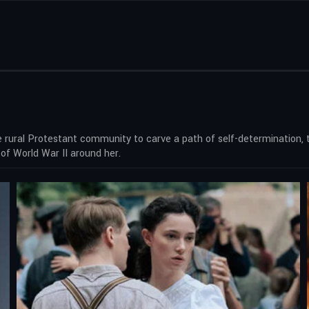
e rural Protestant community to carve a path of self-determination, 
 of World War II around her.