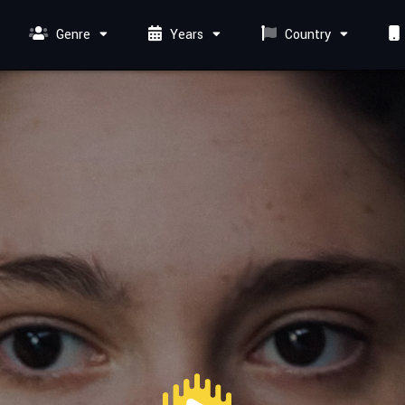
Genre
Years
Country