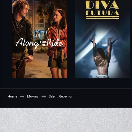
Home
Movies
Silent Rebellion