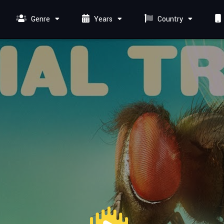
Genre
Years
Country