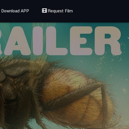
Download APP
Request Film