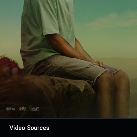
Video Sources