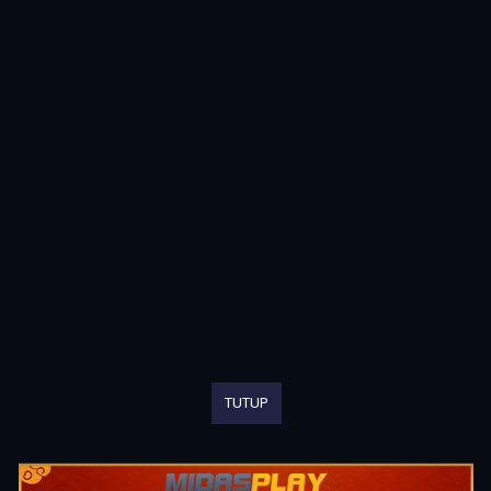
TUTUP