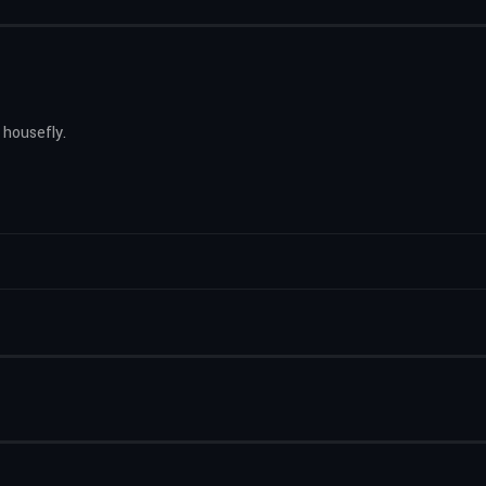
 housefly.