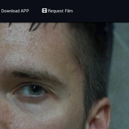
Download APP
Request Film