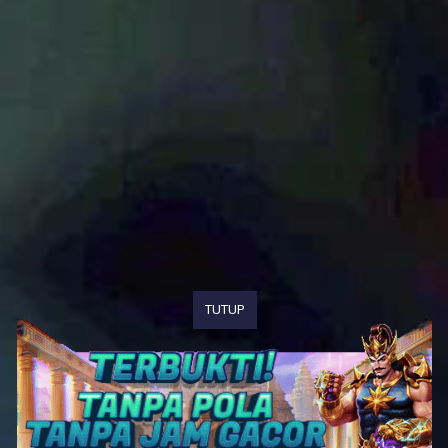
TUTUP