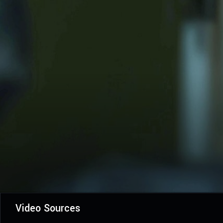
Video Sources