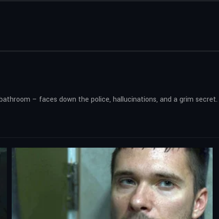
bathroom – faces down the police, hallucinations, and a grim secret.