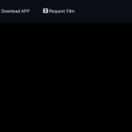
Download APP
Request Film