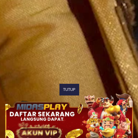
TUTUP