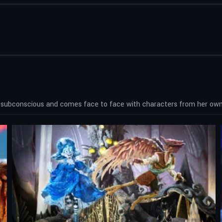
er subconscious and comes face to face with characters from her own