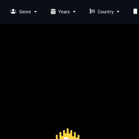
Genre
Years
Country