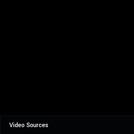
Video Sources