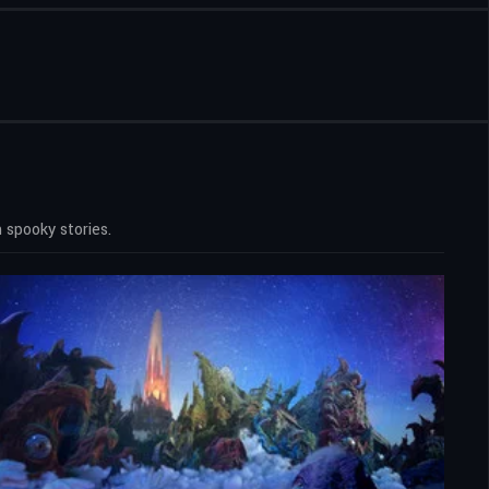
 spooky stories.