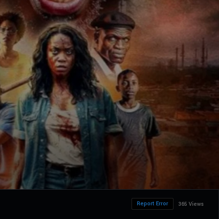
Report Error
365 Views