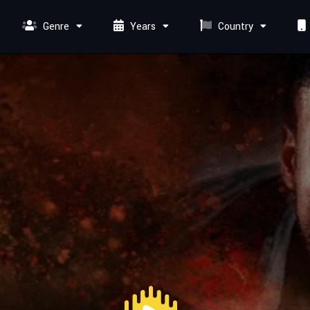
Genre
Years
Country