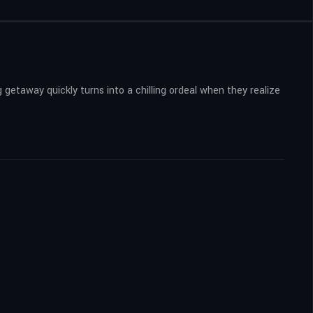
 getaway quickly turns into a chilling ordeal when they realize