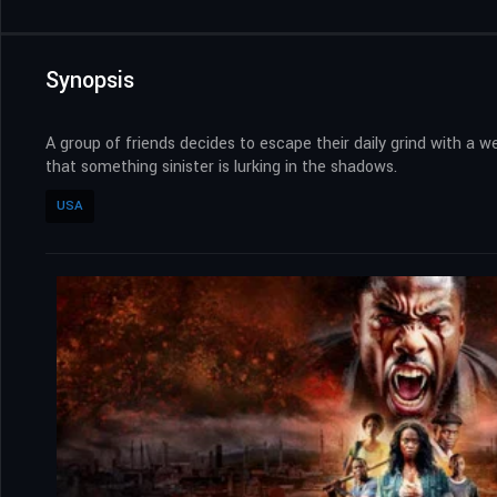
Synopsis
A group of friends decides to escape their daily grind with a w
that something sinister is lurking in the shadows.
USA