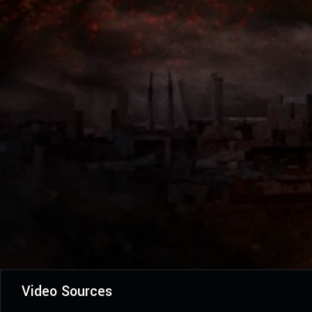
Video Sources