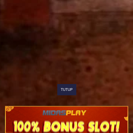
TUTUP