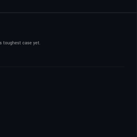
is toughest case yet.