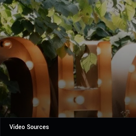
Video Sources