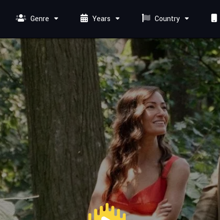
Genre
Years
Country