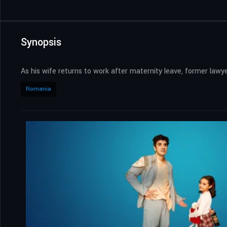
Synopsis
As his wife returns to work after maternity leave, former lawye
Romania