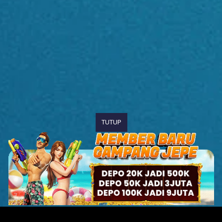
TUTUP