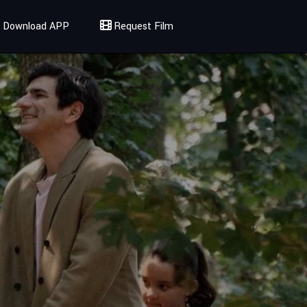
Download APP
Request Film