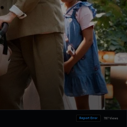
Report Error
787 Views