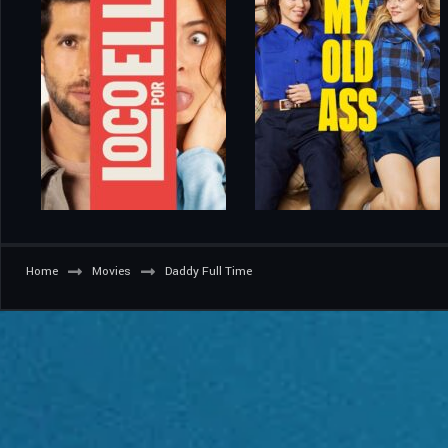
Home
Movies
Daddy Full Time