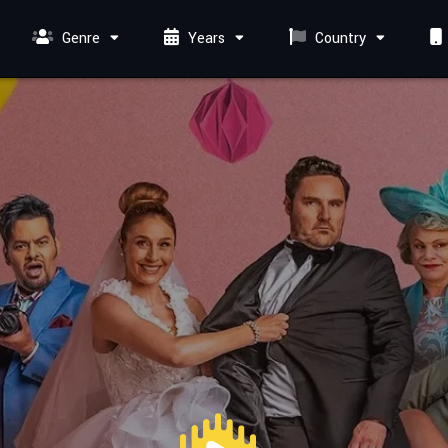
Genre
Years
Country