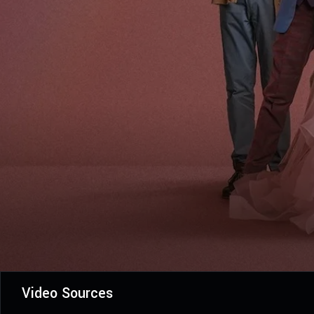
Video Sources