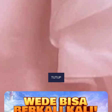
TUTUP