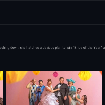
shing down, she hatches a devious plan to win “Bride of the Year” a