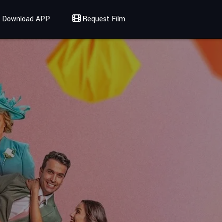
Download APP
Request Film