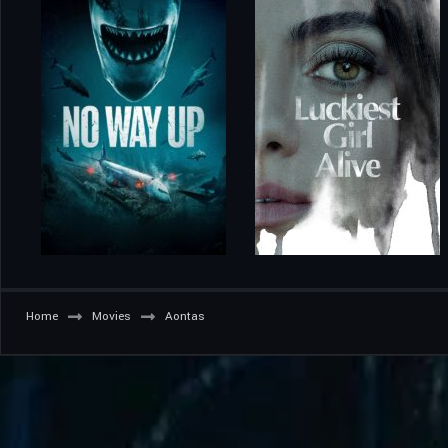
Home
Movies
Aontas