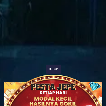
TUTUP