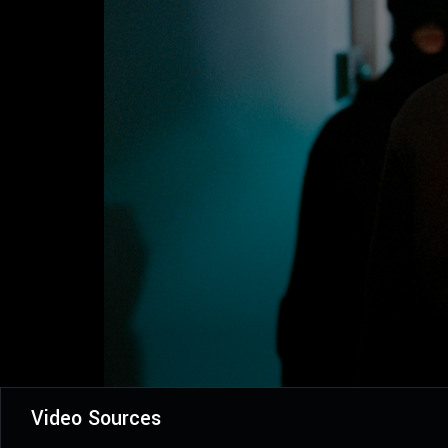
Video Sources