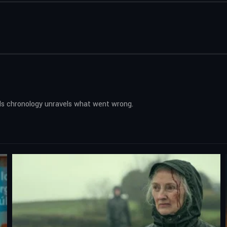
rds chronology unravels what went wrong.