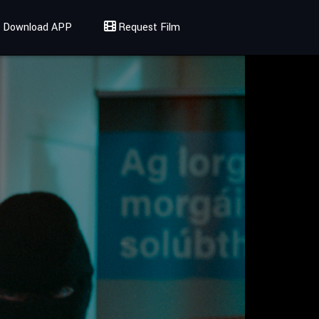
Download APP
Request Film