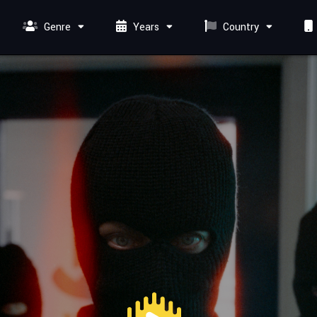
Genre
Years
Country